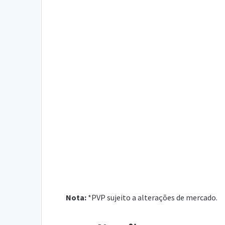
Nota:
*PVP sujeito a alterações de mercado.