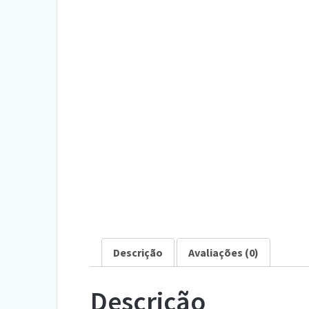
Descrição
Avaliações (0)
Descrição