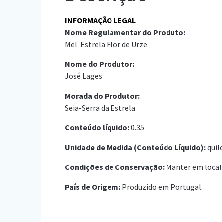
INFORMAÇÃO LEGAL
Nome Regulamentar do Produto:
Mel Estrela Flor de Urze
Nome do Produtor:
José Lages
Morada do Produtor:
Seia-Serra da Estrela
Conteúdo líquido:
0.35
Unidade de Medida (Conteúdo Líquido):
quil
Condições de Conservação:
Manter em local
País de Origem:
Produzido em Portugal.