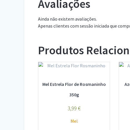
Avaliações
Ainda não existem avaliações.
Apenas clientes com sessão iniciada que comp
Produtos Relacio
Mel Estrela Flor de Rosmaninho
Az
350g
3,99
€
Mel