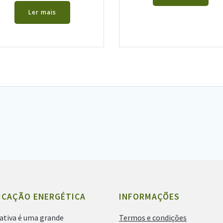
Ler mais
ICAÇÃO ENERGÉTICA
INFORMAÇÕES
ativa é uma grande
Termos e condições