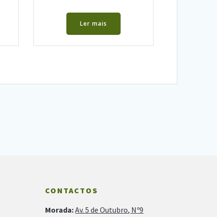
Ler mais
CONTACTOS
Morada:
Av. 5 de Outubro, Nº9