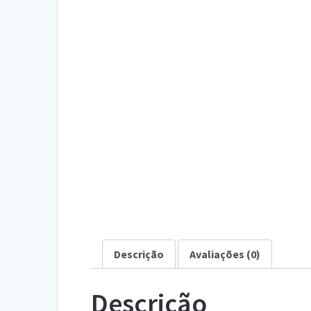
Descrição
Avaliações (0)
Descrição