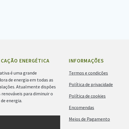
ICAÇÃO ENERGÉTICA
INFORMAÇÕES
ativa é uma grande
Termos e condições
ora de energia em todas as
Política de privacidade
talações. Atualmente dispões
 renováveis para diminuir o
Política de cookies
de energia.
Encomendas
Meios de Pagamento