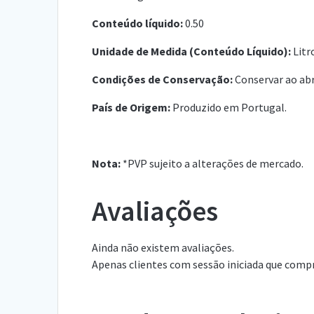
Conteúdo líquido:
0.50
Unidade de Medida (Conteúdo Líquido):
Litr
Condições de Conservação:
Conservar ao abri
País de Origem:
Produzido em Portugal.
Nota:
*PVP sujeito a alterações de mercado.
Avaliações
Ainda não existem avaliações.
Apenas clientes com sessão iniciada que comp