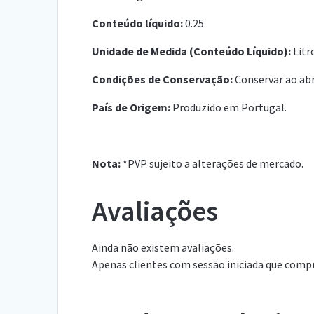
Conteúdo líquido:
0.25
Unidade de Medida (Conteúdo Líquido):
Litr
Condições de Conservação:
Conservar ao abri
País de Origem:
Produzido em Portugal.
Nota:
*PVP sujeito a alterações de mercado.
Avaliações
Ainda não existem avaliações.
Apenas clientes com sessão iniciada que comp