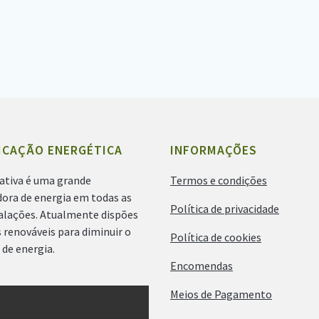
ICAÇÃO ENERGÉTICA
INFORMAÇÕES
ativa é uma grande
Termos e condições
ora de energia em todas as
Política de privacidade
talações. Atualmente dispões
 renováveis para diminuir o
Política de cookies
de energia.
Encomendas
Meios de Pagamento