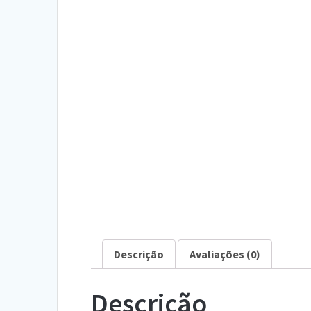
Descrição
Avaliações (0)
Descrição